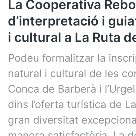
La Cooperativa Rebol
d’interpretació i gui
i cultural a La Ruta d
Podeu formalitzar la inscri
natural i cultural de les c
Conca de Barberà i l’Urgel
dins l’oferta turística de 
gran diversitat excepciona
manera satisfactòria. La 