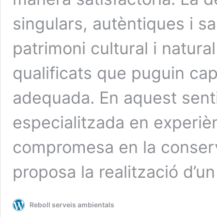
singulars, autèntiques i 
patrimoni cultural i natura
qualificats que puguin cap
adequada. En aquest senti
especialitzada en experièn
compromesa en la conservac
proposa la realització d’un
Reboll serveis ambientals