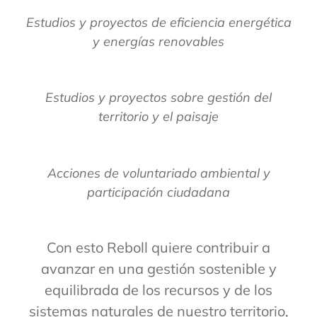
Estudios y proyectos de eficiencia energética
y energías renovables
Estudios y proyectos sobre gestión del
territorio y el paisaje
Acciones de voluntariado ambiental y
participación ciudadana
Con esto Reboll quiere contribuir a
avanzar en una gestión sostenible y
equilibrada de los recursos y de los
sistemas naturales de nuestro territorio,