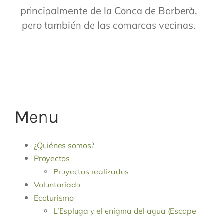
principalmente de la Conca de Barberà,
pero también de las comarcas vecinas.
Menu
¿Quiénes somos?
Proyectos
Proyectos realizados
Voluntariado
Ecoturismo
L’Espluga y el enigma del agua (Escape