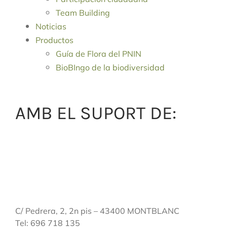
Team Building
Noticias
Productos
Guía de Flora del PNIN
BioBIngo de la biodiversidad
AMB EL SUPORT DE:
C/ Pedrera, 2, 2n pis – 43400 MONTBLANC
Tel: 696 718 135