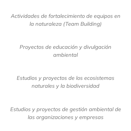
Actividades de fortalecimiento de equipos en
la naturaleza (Team Building)
Proyectos de educación y divulgación
ambiental
Estudios y proyectos de los ecosistemas
naturales y la biodiversidad
Estudios y proyectos de gestión ambiental de
las organizaciones y empresas