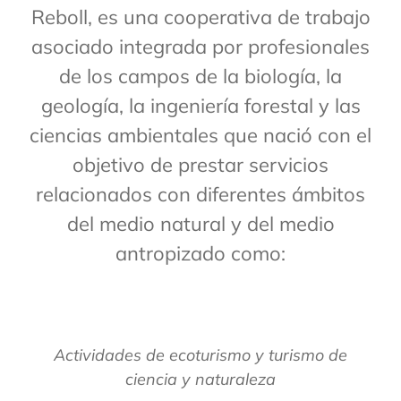
Reboll, es una cooperativa de trabajo
asociado integrada por profesionales
de los campos de la biología, la
geología, la ingeniería forestal y las
ciencias ambientales que nació con el
objetivo de prestar servicios
relacionados con diferentes ámbitos
del medio natural y del medio
antropizado como:
Actividades de ecoturismo y turismo de
ciencia y naturaleza