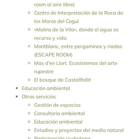
room al aire libre)
Centro de Interpretación de la Roca de
los Moros del Cogul
«Molins de la Vila», donde el agua es
recurso y vida
Montblanc, entre pergaminos y riadas
(ESCAPE ROOM)
Mas d’en Llort. Ecosistemas del arte
rupestre
El bosque de Castellfollit
Educación ambiental
Otros servicios
Gestión de espacios
Consultoría ambiental
Educación ambiental
Estudios y proyectos del medio natural
Participación ciudadana