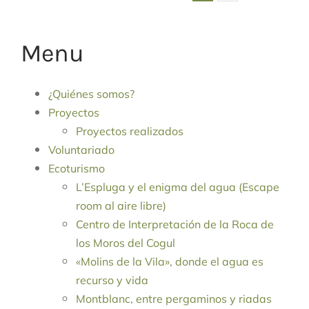
Menu
¿Quiénes somos?
Proyectos
Proyectos realizados
Voluntariado
Ecoturismo
L’Espluga y el enigma del agua (Escape
room al aire libre)
Centro de Interpretación de la Roca de
los Moros del Cogul
«Molins de la Vila», donde el agua es
recurso y vida
Montblanc, entre pergaminos y riadas