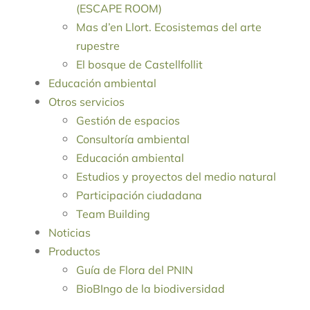
(ESCAPE ROOM)
Mas d’en Llort. Ecosistemas del arte
rupestre
El bosque de Castellfollit
Educación ambiental
Otros servicios
Gestión de espacios
Consultoría ambiental
Educación ambiental
Estudios y proyectos del medio natural
Participación ciudadana
Team Building
Noticias
Productos
Guía de Flora del PNIN
BioBIngo de la biodiversidad