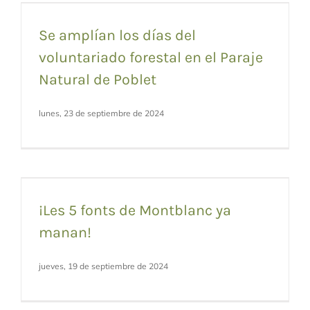
Se amplían los días del
voluntariado forestal en el Paraje
Natural de Poblet
lunes, 23 de septiembre de 2024
¡Les 5 fonts de Montblanc ya
manan!
jueves, 19 de septiembre de 2024