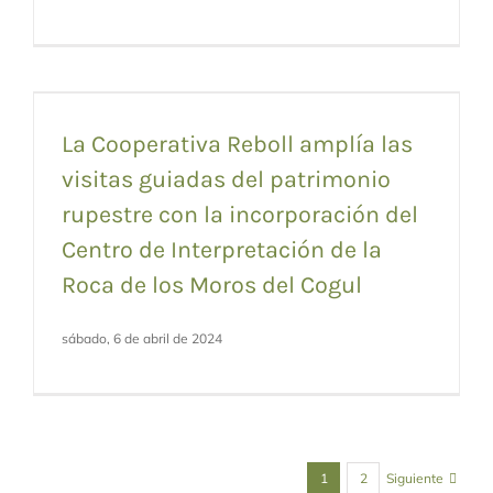
La Cooperativa Reboll amplía las
visitas guiadas del patrimonio
rupestre con la incorporación del
Centro de Interpretación de la
Roca de los Moros del Cogul
sábado, 6 de abril de 2024
Siguiente
1
2