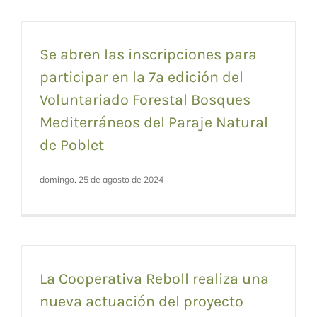
Se abren las inscripciones para
participar en la 7ª edición del
Voluntariado Forestal Bosques
Mediterráneos del Paraje Natural
de Poblet
domingo, 25 de agosto de 2024
La Cooperativa Reboll realiza una
nueva actuación del proyecto