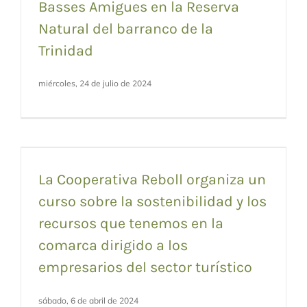
Basses Amigues en la Reserva
Natural del barranco de la
Trinidad
miércoles, 24 de julio de 2024
La Cooperativa Reboll organiza un
curso sobre la sostenibilidad y los
recursos que tenemos en la
comarca dirigido a los
empresarios del sector turístico
sábado, 6 de abril de 2024