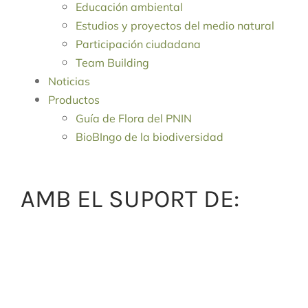
Educación ambiental
Estudios y proyectos del medio natural
Participación ciudadana
Team Building
Noticias
Productos
Guía de Flora del PNIN
BioBIngo de la biodiversidad
AMB EL SUPORT DE: