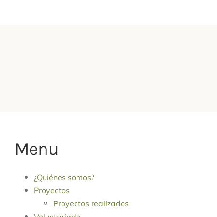
Menu
¿Quiénes somos?
Proyectos
Proyectos realizados
Voluntariado