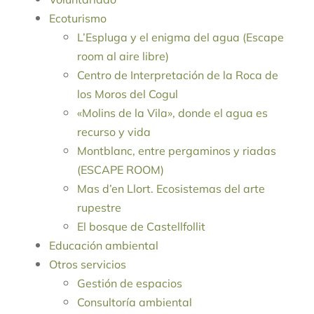
Ecoturismo
L’Espluga y el enigma del agua (Escape
room al aire libre)
Centro de Interpretación de la Roca de
los Moros del Cogul
«Molins de la Vila», donde el agua es
recurso y vida
Montblanc, entre pergaminos y riadas
(ESCAPE ROOM)
Mas d’en Llort. Ecosistemas del arte
rupestre
El bosque de Castellfollit
Educación ambiental
Otros servicios
Gestión de espacios
Consultoría ambiental