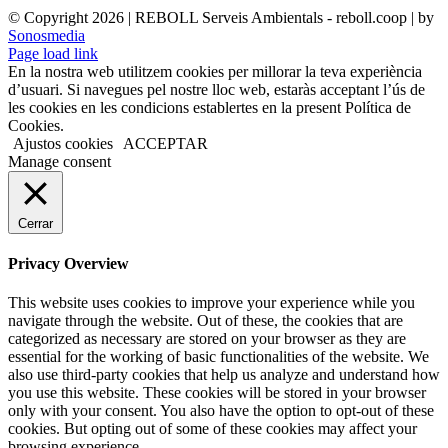
© Copyright
2026 | REBOLL Serveis Ambientals - reboll.coop | by
Sonosmedia
Page load link
En la nostra web utilitzem cookies per millorar la teva experiència
d’usuari. Si navegues pel nostre lloc web, estaràs acceptant l’ús de
les cookies en les condicions establertes en la present Política de
Cookies.
Ajustos cookies
ACCEPTAR
Manage consent
Cerrar
Privacy Overview
This website uses cookies to improve your experience while you
navigate through the website. Out of these, the cookies that are
categorized as necessary are stored on your browser as they are
essential for the working of basic functionalities of the website. We
also use third-party cookies that help us analyze and understand how
you use this website. These cookies will be stored in your browser
only with your consent. You also have the option to opt-out of these
cookies. But opting out of some of these cookies may affect your
browsing experience.