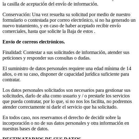
la casilla de aceptación del envío de información.
Conservación: Una vez resuelta su solicitud por medio de nuestro
formulario o contestada por correo electrónico, si no ha generado un
nuevo tratamiento, y en caso de haber aceptado recibir envío
comerciales, hasta que solicite la Baja de estos .
Envío de correos electrónicos.
Finalidad: Contestar a sus solicitudes de información, atender sus
peticiones y responder sus consultas o dudas.
El suministro de datos personales requiere una edad mínima de 14
años, o en su caso, disponer de capacidad jurídica suficiente para
contratar.
Los datos personales solicitados son necesarios para gestionar sus
solicitudes, darlo de alta como usuario y / o prestarle los servicios
que pueda contratar, por lo que, si no nos los facilita, no podremos
atender correctamente ni darle el servicio que ha solicitado.
En todos caso, nos reservamos el derecho de decidir sobre la
incorporación o no de sus datos personales y otra información en
nuestras bases de datos.