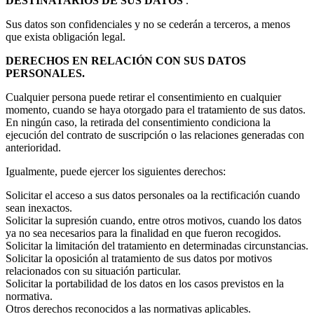
DESTINATARIOS DE SUS DATOS
.
Sus datos son confidenciales y no se cederán a terceros, a menos
que exista obligación legal.
DERECHOS EN RELACIÓN CON SUS DATOS
PERSONALES.
Cualquier persona puede retirar el consentimiento en cualquier
momento, cuando se haya otorgado para el tratamiento de sus datos.
En ningún caso, la retirada del consentimiento condiciona la
ejecución del contrato de suscripción o las relaciones generadas con
anterioridad.
Igualmente, puede ejercer los siguientes derechos:
Solicitar el acceso a sus datos personales oa la rectificación cuando
sean inexactos.
Solicitar la supresión cuando, entre otros motivos, cuando los datos
ya no sea necesarios para la finalidad en que fueron recogidos.
Solicitar la limitación del tratamiento en determinadas circunstancias.
Solicitar la oposición al tratamiento de sus datos por motivos
relacionados con su situación particular.
Solicitar la portabilidad de los datos en los casos previstos en la
normativa.
Otros derechos reconocidos a las normativas aplicables.