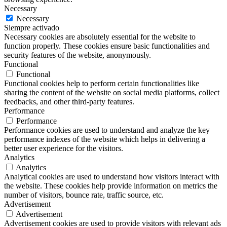
Necessary
Necessary
Siempre activado
Necessary cookies are absolutely essential for the website to
function properly. These cookies ensure basic functionalities and
security features of the website, anonymously.
Functional
Functional
Functional cookies help to perform certain functionalities like
sharing the content of the website on social media platforms, collect
feedbacks, and other third-party features.
Performance
Performance
Performance cookies are used to understand and analyze the key
performance indexes of the website which helps in delivering a
better user experience for the visitors.
Analytics
Analytics
Analytical cookies are used to understand how visitors interact with
the website. These cookies help provide information on metrics the
number of visitors, bounce rate, traffic source, etc.
Advertisement
Advertisement
Advertisement cookies are used to provide visitors with relevant ads