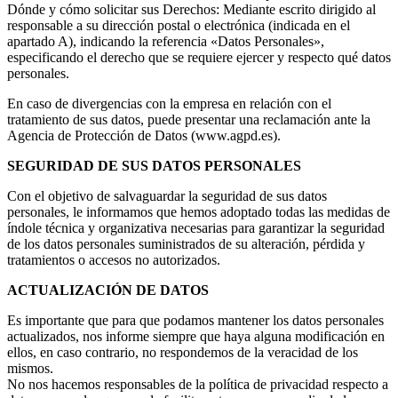
Dónde y cómo solicitar sus Derechos: Mediante escrito dirigido al
responsable a su dirección postal o electrónica (indicada en el
apartado A), indicando la referencia «Datos Personales»,
especificando el derecho que se requiere ejercer y respecto qué datos
personales.
En caso de divergencias con la empresa en relación con el
tratamiento de sus datos, puede presentar una reclamación ante la
Agencia de Protección de Datos (www.agpd.es).
SEGURIDAD DE SUS DATOS PERSONALES
Con el objetivo de salvaguardar la seguridad de sus datos
personales, le informamos que hemos adoptado todas las medidas de
índole técnica y organizativa necesarias para garantizar la seguridad
de los datos personales suministrados de su alteración, pérdida y
tratamientos o accesos no autorizados.
ACTUALIZACIÓN DE DATOS
Es importante que para que podamos mantener los datos personales
actualizados, nos informe siempre que haya alguna modificación en
ellos, en caso contrario, no respondemos de la veracidad de los
mismos.
No nos hacemos responsables de la política de privacidad respecto a