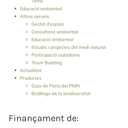
Terra
Educació ambiental
Altres serveis
Gestió d’espais
Consultoria ambiental
Educació ambiental
Estudis i projectes del medi natural
Participació ciutadana
Team Building
Actualitat
Productes
Guia de Flora del PNIN
BioBIngo de la biodiversitat
Finançament de: