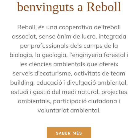
benvinguts a Reboll
Reboll, és una cooperativa de treball
associat, sense ànim de lucre, integrada
per professionals dels camps de la
biologia, la geologia, l’enginyeria forestal i
les ciències ambientals que ofereix
serveis d’ecoturisme, activitats de team
building, educació i divulgació ambiental,
estudi i gestió del medi natural, projectes
ambientals, participació ciutadana i
voluntariat ambiental.
SABER MÉS