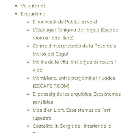
Voluntariat
Ecoturisme
El monestir de Poblet en verd
L‘Espluga i l’enigma de l’aigua (Escape
room a l’aire lliure)
Centre d’Interpretació de la Roca dels
Moros del Cogul
Molins de la vila, on l’aigua és recurs i
vida
Montblanc, entre pergamins i riuades
(ESCAPE ROOM)
El passeig de les orquídies. Ecosistemes
sensibles
Mas d’en Llort. Ecosistemes de l’art
rupestre
Castellfollit. Sorgit de l’interior de la