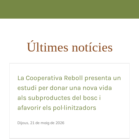
Últimes notícies
La Cooperativa Reboll presenta un
estudi per donar una nova vida
als subproductes del bosc i
afavorir els pol·linitzadors
Dijous, 21 de maig de 2026