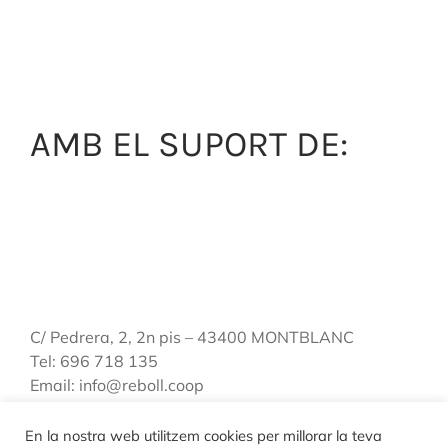
AMB EL SUPORT DE:
C/ Pedrera, 2, 2n pis – 43400 MONTBLANC
Tel: 696 718 135
Email: info@reboll.coop
En la nostra web utilitzem cookies per millorar la teva