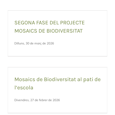
SEGONA FASE DEL PROJECTE
MOSAICS DE BIODIVERSITAT
Dilluns, 30 de març de 2026
Mosaics de Biodiversitat al pati de
l’escola
Divendres, 27 de febrer de 2026