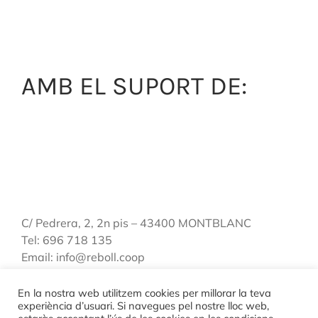
AMB EL SUPORT DE:
C/ Pedrera, 2, 2n pis – 43400 MONTBLANC
Tel: 696 718 135
Email: info@reboll.coop
En la nostra web utilitzem cookies per millorar la teva
experiència d’usuari. Si navegues pel nostre lloc web,