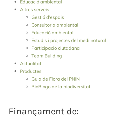
Educació ambiental
Altres serveis
Gestió d’espais
Consultoria ambiental
Educació ambiental
Estudis i projectes del medi natural
Participació ciutadana
Team Building
Actualitat
Productes
Guia de Flora del PNIN
BioBIngo de la biodiversitat
Finançament de: