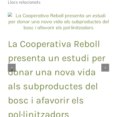
Llocs relacionats
La Cooperativa Reboll
presenta un estudi per
donar una nova vida
als subproductes del
bosc i afavorir els
pol·linitzadors