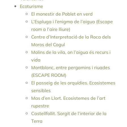
Ecoturisme
El monestir de Poblet en verd
L‘Espluga i l’enigma de l’aigua (Escape
room a l’aire lliure)
Centre d’Interpretació de la Roca dels
Moros del Cogul
Molins de la vila, on l’aigua és recurs i
vida
Montblanc, entre pergamins i riuades
(ESCAPE ROOM)
El passeig de les orquídies. Ecosistemes
sensibles
Mas d’en Llort. Ecosistemes de l’art
rupestre
Castellfollit. Sorgit de l’interior de la
Terra