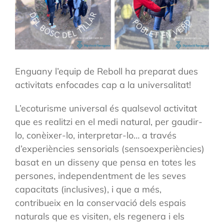
Enguany l’equip de Reboll ha preparat dues
activitats enfocades cap a la universalitat!
L’ecoturisme universal és qualsevol activitat
que es realitzi en el medi natural, per gaudir-
lo, conèixer-lo, interpretar-lo… a través
d’experiències sensorials (sensoexperiències)
basat en un disseny que pensa en totes les
persones, independentment de les seves
capacitats (inclusives), i que a més,
contribueix en la conservació dels espais
naturals que es visiten, els regenera i els