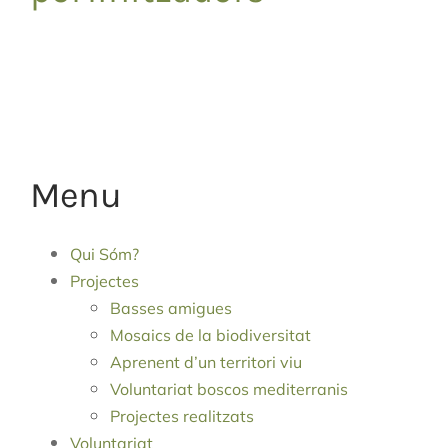
Menu
Qui Sóm?
Projectes
Basses amigues
Mosaics de la biodiversitat
Aprenent d’un territori viu
Voluntariat boscos mediterranis
Projectes realitzats
Voluntariat