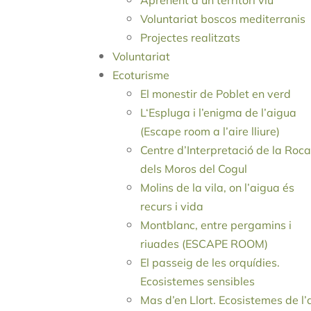
Voluntariat boscos mediterranis
Projectes realitzats
Voluntariat
Ecoturisme
El monestir de Poblet en verd
L‘Espluga i l’enigma de l’aigua
(Escape room a l’aire lliure)
Centre d’Interpretació de la Roca
dels Moros del Cogul
Molins de la vila, on l’aigua és
recurs i vida
Montblanc, entre pergamins i
riuades (ESCAPE ROOM)
El passeig de les orquídies.
Ecosistemes sensibles
Mas d’en Llort. Ecosistemes de l’