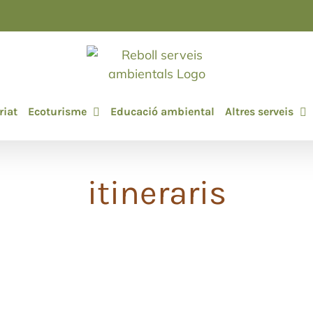
riat
Ecoturisme
Educació ambiental
Altres serveis
itineraris