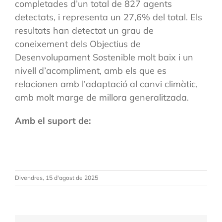
completades d’un total de 827 agents
detectats, i representa un 27,6% del total. Els
resultats han detectat un grau de
coneixement dels Objectius de
Desenvolupament Sostenible molt baix i un
nivell d’acompliment, amb els que es
relacionen amb l’adaptació al canvi climàtic,
amb molt marge de millora generalitzada.
Amb el suport de:
Divendres, 15 d'agost de 2025