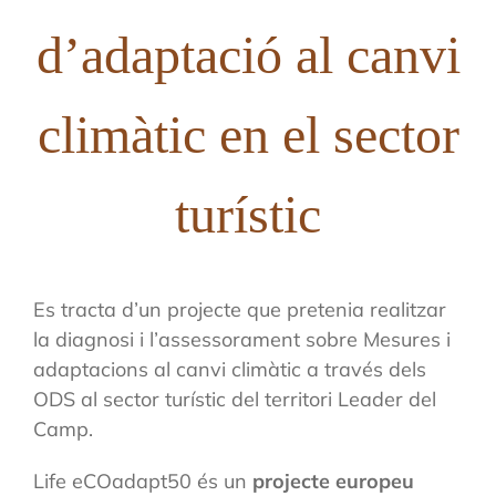
d’adaptació al canvi
climàtic en el sector
turístic
Es tracta d’un projecte que pretenia realitzar
la diagnosi i l’assessorament sobre Mesures i
adaptacions al canvi climàtic a través dels
ODS al sector turístic del territori Leader del
Camp.
Life eCOadapt50 és un
projecte europeu