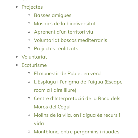
Projectes
Basses amigues
Mosaics de la biodiversitat
Aprenent d’un territori viu
Voluntariat boscos mediterranis
Projectes realitzats
Voluntariat
Ecoturisme
El monestir de Poblet en verd
L‘Espluga i l’enigma de l’aigua (Escape
room a l’aire lliure)
Centre d’Interpretació de la Roca dels
Moros del Cogul
Molins de la vila, on l’aigua és recurs i
vida
Montblanc, entre pergamins i riuades