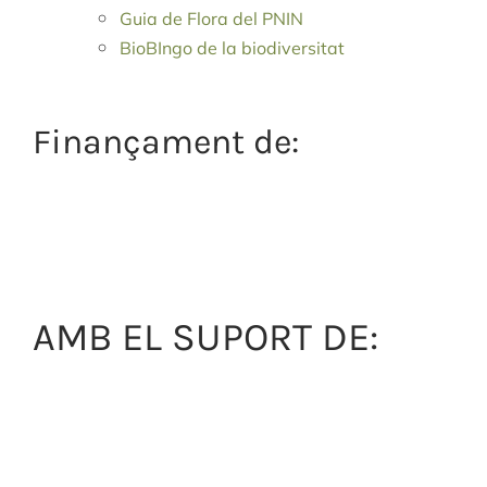
Guia de Flora del PNIN
BioBIngo de la biodiversitat
Finançament de:
AMB EL SUPORT DE: