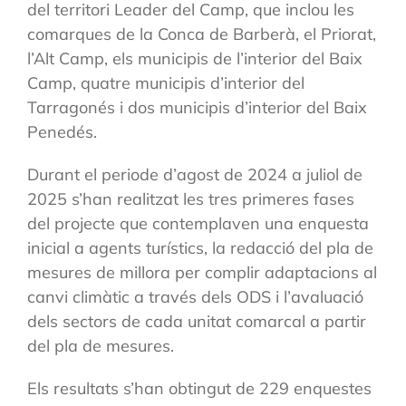
del territori Leader del Camp, que inclou les
comarques de la Conca de Barberà, el Priorat,
l’Alt Camp, els municipis de l’interior del Baix
Camp, quatre municipis d’interior del
Tarragonés i dos municipis d’interior del Baix
Penedés.
Durant el periode d’agost de 2024 a juliol de
2025 s’han realitzat les tres primeres fases
del projecte que contemplaven una enquesta
inicial a agents turístics, la redacció del pla de
mesures de millora per complir adaptacions al
canvi climàtic a través dels ODS i l’avaluació
dels sectors de cada unitat comarcal a partir
del pla de mesures.
Els resultats s’han obtingut de 229 enquestes