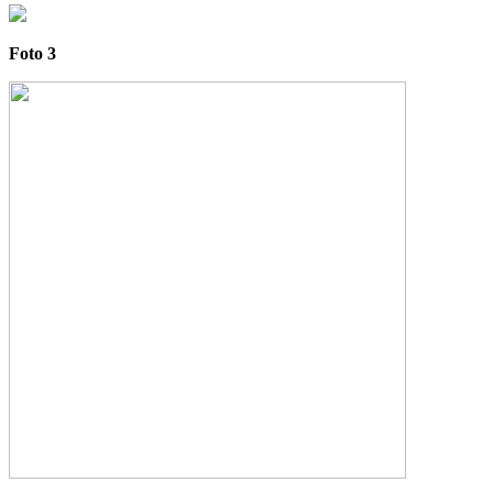
Foto 3