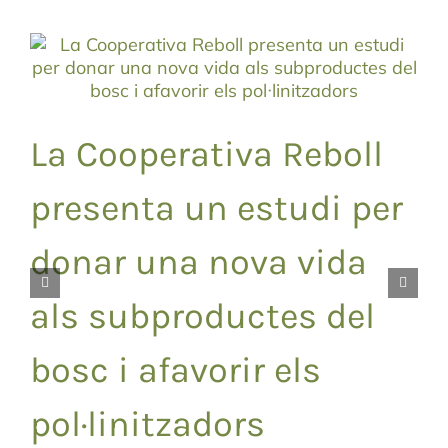
La Cooperativa Reboll
presenta un estudi per
donar una nova vida
als subproductes del
bosc i afavorir els
pol·linitzadors