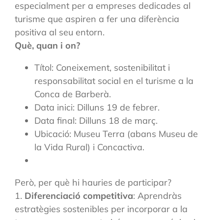
especialment per a empreses dedicades al
turisme que aspiren a fer una diferència
positiva al seu entorn.
Què, quan i on?
Títol: Coneixement, sostenibilitat i
responsabilitat social en el turisme a la
Conca de Barberà.
Data inici: Dilluns 19 de febrer.
Data final: Dilluns 18 de març.
Ubicació: Museu Terra (abans Museu de
la Vida Rural) i Concactiva.
Però, per què hi hauries de participar?
1.
Diferenciació competitiva
: Aprendràs
estratègies sostenibles per incorporar a la