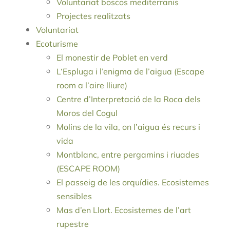
Voluntariat boscos mediterranis
Projectes realitzats
Voluntariat
Ecoturisme
El monestir de Poblet en verd
L‘Espluga i l’enigma de l’aigua (Escape
room a l’aire lliure)
Centre d’Interpretació de la Roca dels
Moros del Cogul
Molins de la vila, on l’aigua és recurs i
vida
Montblanc, entre pergamins i riuades
(ESCAPE ROOM)
El passeig de les orquídies. Ecosistemes
sensibles
Mas d’en Llort. Ecosistemes de l’art
rupestre