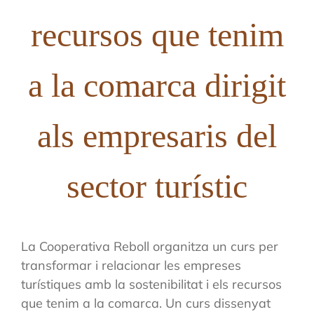
recursos que tenim
a la comarca dirigit
als empresaris del
sector turístic
La Cooperativa Reboll organitza un curs per
transformar i relacionar les empreses
turístiques amb la sostenibilitat i els recursos
que tenim a la comarca. Un curs dissenyat