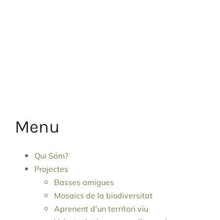
Menu
Qui Sóm?
Projectes
Basses amigues
Mosaics de la biodiversitat
Aprenent d’un territori viu