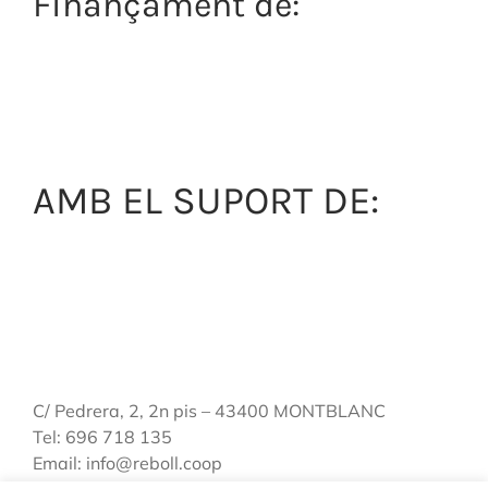
Finançament de:
AMB EL SUPORT DE:
C/ Pedrera, 2, 2n pis – 43400 MONTBLANC
Tel: 696 718 135
Email: info@reboll.coop