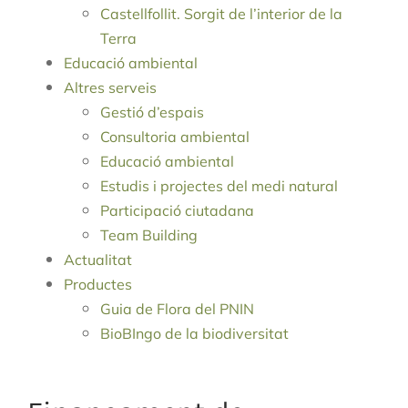
Castellfollit. Sorgit de l’interior de la
Terra
Educació ambiental
Altres serveis
Gestió d’espais
Consultoria ambiental
Educació ambiental
Estudis i projectes del medi natural
Participació ciutadana
Team Building
Actualitat
Productes
Guia de Flora del PNIN
BioBIngo de la biodiversitat