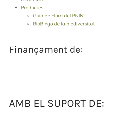
Productes
Guia de Flora del PNIN
BioBIngo de la biodiversitat
Finançament de:
AMB EL SUPORT DE: