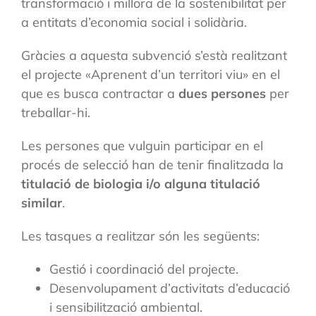
transformació i millora de la sostenibilitat per
a entitats d’economia social i solidària.
Gràcies a aquesta subvenció s’està realitzant
el projecte «Aprenent d’un territori viu» en el
que es busca contractar a
dues persones
per
treballar-hi.
Les persones que vulguin participar en el
procés de selecció han de tenir finalitzada la
titulació de biologia i/o alguna titulació
similar
.
Les tasques a realitzar són les següents:
Gestió i coordinació del projecte.
Desenvolupament d’activitats d’educació
i sensibilització ambiental.