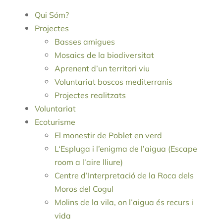
Qui Sóm?
Projectes
Basses amigues
Mosaics de la biodiversitat
Aprenent d’un territori viu
Voluntariat boscos mediterranis
Projectes realitzats
Voluntariat
Ecoturisme
El monestir de Poblet en verd
L‘Espluga i l’enigma de l’aigua (Escape
room a l’aire lliure)
Centre d’Interpretació de la Roca dels
Moros del Cogul
Molins de la vila, on l’aigua és recurs i
vida