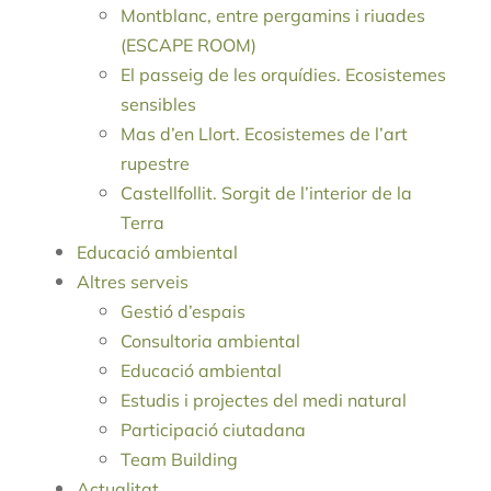
Montblanc, entre pergamins i riuades
(ESCAPE ROOM)
El passeig de les orquídies. Ecosistemes
sensibles
Mas d’en Llort. Ecosistemes de l’art
rupestre
Castellfollit. Sorgit de l’interior de la
Terra
Educació ambiental
Altres serveis
Gestió d’espais
Consultoria ambiental
Educació ambiental
Estudis i projectes del medi natural
Participació ciutadana
Team Building
Actualitat