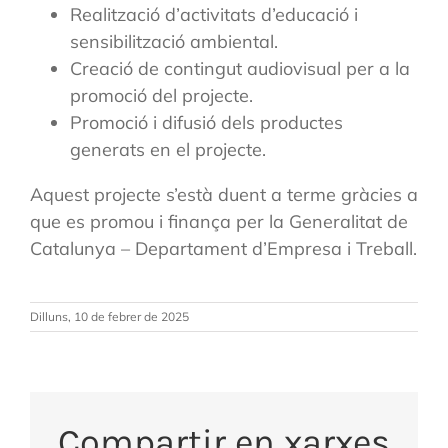
Realització d’activitats d’educació i
sensibilització ambiental.
Creació de contingut audiovisual per a la
promoció del projecte.
Promoció i difusió dels productes
generats en el projecte.
Aquest projecte s’està duent a terme gràcies a
que es promou i finança per la Generalitat de
Catalunya – Departament d’Empresa i Treball.
Dilluns, 10 de febrer de 2025
Compartir en xarxes