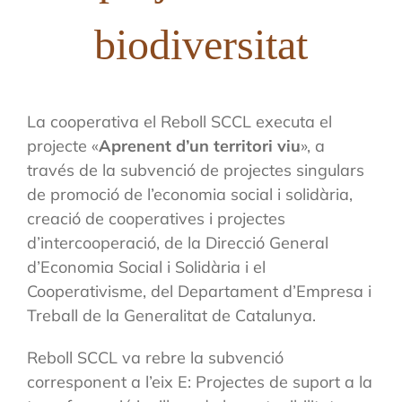
biodiversitat
La cooperativa el Reboll SCCL executa el
projecte «
Aprenent d’un territori viu
», a
través de la subvenció de projectes singulars
de promoció de l’economia social i solidària,
creació de cooperatives i projectes
d’intercooperació, de la Direcció General
d’Economia Social i Solidària i el
Cooperativisme, del Departament d’Empresa i
Treball de la Generalitat de Catalunya.
Reboll SCCL va rebre la subvenció
corresponent a l’eix E: Projectes de suport a la