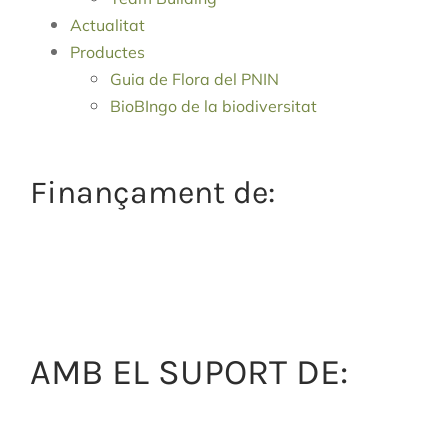
Actualitat
Productes
Guia de Flora del PNIN
BioBIngo de la biodiversitat
Finançament de:
AMB EL SUPORT DE: