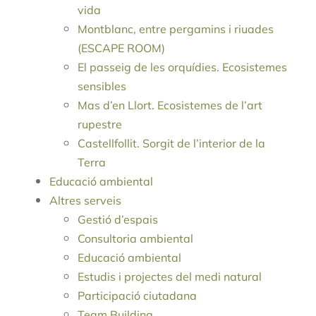
vida
Montblanc, entre pergamins i riuades
(ESCAPE ROOM)
El passeig de les orquídies. Ecosistemes
sensibles
Mas d’en Llort. Ecosistemes de l’art
rupestre
Castellfollit. Sorgit de l’interior de la
Terra
Educació ambiental
Altres serveis
Gestió d’espais
Consultoria ambiental
Educació ambiental
Estudis i projectes del medi natural
Participació ciutadana
Team Building