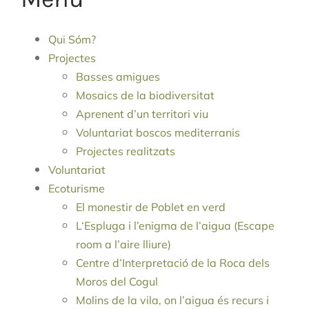
Qui Sóm?
Projectes
Basses amigues
Mosaics de la biodiversitat
Aprenent d’un territori viu
Voluntariat boscos mediterranis
Projectes realitzats
Voluntariat
Ecoturisme
El monestir de Poblet en verd
L‘Espluga i l’enigma de l’aigua (Escape
room a l’aire lliure)
Centre d’Interpretació de la Roca dels
Moros del Cogul
Molins de la vila, on l’aigua és recurs i