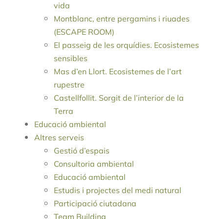
vida
Montblanc, entre pergamins i riuades
(ESCAPE ROOM)
El passeig de les orquídies. Ecosistemes
sensibles
Mas d’en Llort. Ecosistemes de l’art
rupestre
Castellfollit. Sorgit de l’interior de la
Terra
Educació ambiental
Altres serveis
Gestió d’espais
Consultoria ambiental
Educació ambiental
Estudis i projectes del medi natural
Participació ciutadana
Team Building