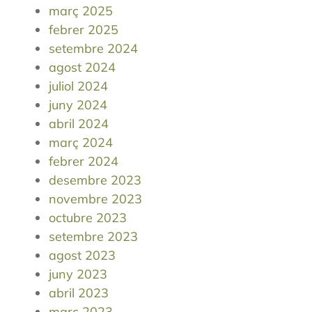
març 2025
febrer 2025
setembre 2024
agost 2024
juliol 2024
juny 2024
abril 2024
març 2024
febrer 2024
desembre 2023
novembre 2023
octubre 2023
setembre 2023
agost 2023
juny 2023
abril 2023
març 2023