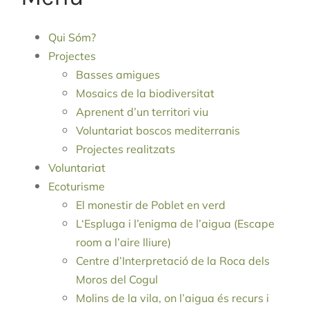
Qui Sóm?
Projectes
Basses amigues
Mosaics de la biodiversitat
Aprenent d’un territori viu
Voluntariat boscos mediterranis
Projectes realitzats
Voluntariat
Ecoturisme
El monestir de Poblet en verd
L‘Espluga i l’enigma de l’aigua (Escape
room a l’aire lliure)
Centre d’Interpretació de la Roca dels
Moros del Cogul
Molins de la vila, on l’aigua és recurs i