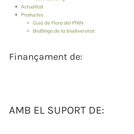
Actualitat
Productes
Guia de Flora del PNIN
BioBIngo de la biodiversitat
Finançament de:
AMB EL SUPORT DE: