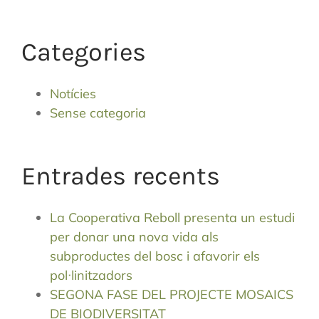
Categories
Notícies
Sense categoria
Entrades recents
La Cooperativa Reboll presenta un estudi
per donar una nova vida als
subproductes del bosc i afavorir els
pol·linitzadors
SEGONA FASE DEL PROJECTE MOSAICS
DE BIODIVERSITAT