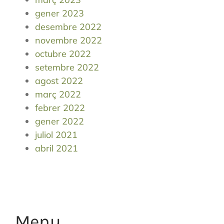
gener 2023
desembre 2022
novembre 2022
octubre 2022
setembre 2022
agost 2022
març 2022
febrer 2022
gener 2022
juliol 2021
abril 2021
Menu