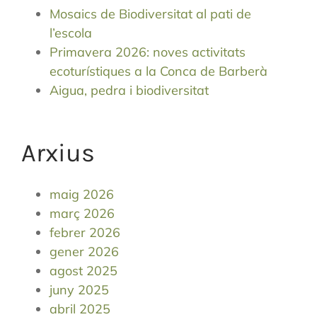
Mosaics de Biodiversitat al pati de
l’escola
Primavera 2026: noves activitats
ecoturístiques a la Conca de Barberà
Aigua, pedra i biodiversitat
Arxius
maig 2026
març 2026
febrer 2026
gener 2026
agost 2025
juny 2025
abril 2025