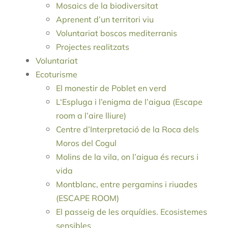
Mosaics de la biodiversitat
Aprenent d’un territori viu
Voluntariat boscos mediterranis
Projectes realitzats
Voluntariat
Ecoturisme
El monestir de Poblet en verd
L‘Espluga i l’enigma de l’aigua (Escape
room a l’aire lliure)
Centre d’Interpretació de la Roca dels
Moros del Cogul
Molins de la vila, on l’aigua és recurs i
vida
Montblanc, entre pergamins i riuades
(ESCAPE ROOM)
El passeig de les orquídies. Ecosistemes
sensibles