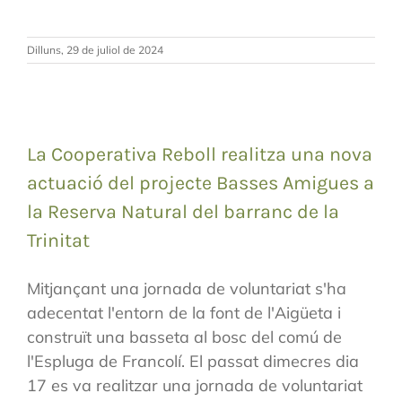
Dilluns, 29 de juliol de 2024
La Cooperativa Reboll realitza una nova
actuació del projecte Basses Amigues a
la Reserva Natural del barranc de la
Trinitat
Mitjançant una jornada de voluntariat s'ha
adecentat l'entorn de la font de l'Aigüeta i
construït una basseta al bosc del comú de
l'Espluga de Francolí. El passat dimecres dia
17 es va realitzar una jornada de voluntariat