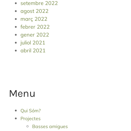
setembre 2022
agost 2022
març 2022
febrer 2022
gener 2022
juliol 2021
abril 2021
Menu
Qui Sóm?
Projectes
Basses amigues