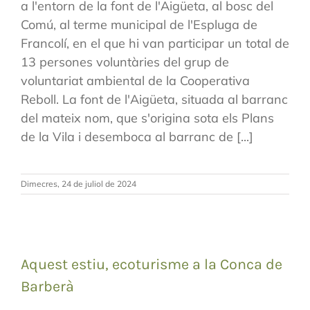
a l'entorn de la font de l'Aigüeta, al bosc del
Comú, al terme municipal de l'Espluga de
Francolí, en el que hi van participar un total de
13 persones voluntàries del grup de
voluntariat ambiental de la Cooperativa
Reboll. La font de l'Aigüeta, situada al barranc
del mateix nom, que s'origina sota els Plans
de la Vila i desemboca al barranc de [...]
Dimecres, 24 de juliol de 2024
Aquest estiu, ecoturisme a la Conca de
Barberà