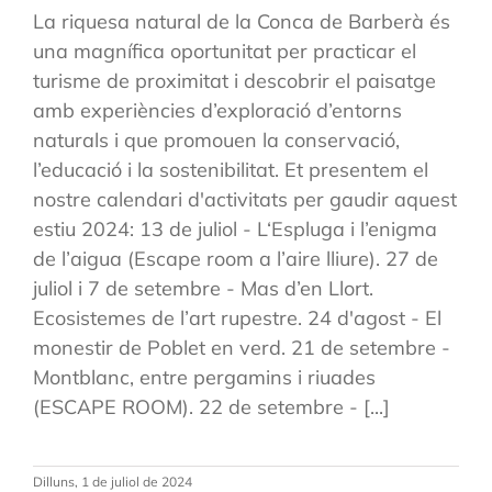
La riquesa natural de la Conca de Barberà és
una magnífica oportunitat per practicar el
turisme de proximitat i descobrir el paisatge
amb experiències d’exploració d’entorns
naturals i que promouen la conservació,
l’educació i la sostenibilitat. Et presentem el
nostre calendari d'activitats per gaudir aquest
estiu 2024: 13 de juliol - L‘Espluga i l’enigma
de l’aigua (Escape room a l’aire lliure). 27 de
juliol i 7 de setembre - Mas d’en Llort.
Ecosistemes de l’art rupestre. 24 d'agost - El
monestir de Poblet en verd. 21 de setembre -
Montblanc, entre pergamins i riuades
(ESCAPE ROOM). 22 de setembre - [...]
Dilluns, 1 de juliol de 2024