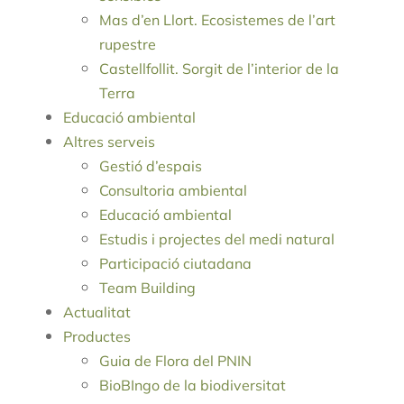
Mas d’en Llort. Ecosistemes de l’art
rupestre
Castellfollit. Sorgit de l’interior de la
Terra
Educació ambiental
Altres serveis
Gestió d’espais
Consultoria ambiental
Educació ambiental
Estudis i projectes del medi natural
Participació ciutadana
Team Building
Actualitat
Productes
Guia de Flora del PNIN
BioBIngo de la biodiversitat