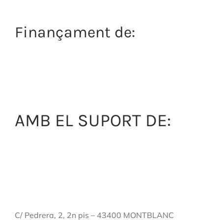
Finançament de:
AMB EL SUPORT DE:
C/ Pedrera, 2, 2n pis – 43400 MONTBLANC