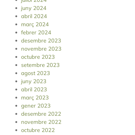
juny 2024
abril 2024
març 2024
febrer 2024
desembre 2023
novembre 2023
octubre 2023
setembre 2023
agost 2023
juny 2023
abril 2023
març 2023
gener 2023
desembre 2022
novembre 2022
octubre 2022