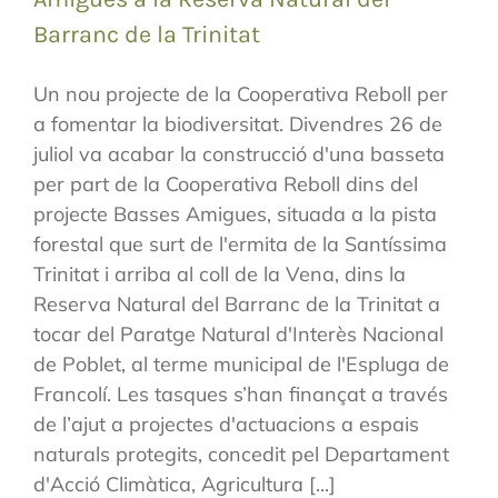
Barranc de la Trinitat
Un nou projecte de la Cooperativa Reboll per
a fomentar la biodiversitat. Divendres 26 de
juliol va acabar la construcció d'una basseta
per part de la Cooperativa Reboll dins del
projecte Basses Amigues, situada a la pista
forestal que surt de l'ermita de la Santíssima
Trinitat i arriba al coll de la Vena, dins la
Reserva Natural del Barranc de la Trinitat a
tocar del Paratge Natural d'Interès Nacional
de Poblet, al terme municipal de l'Espluga de
Francolí. Les tasques s’han finançat a través
de l’ajut a projectes d'actuacions a espais
naturals protegits, concedit pel Departament
d'Acció Climàtica, Agricultura [...]