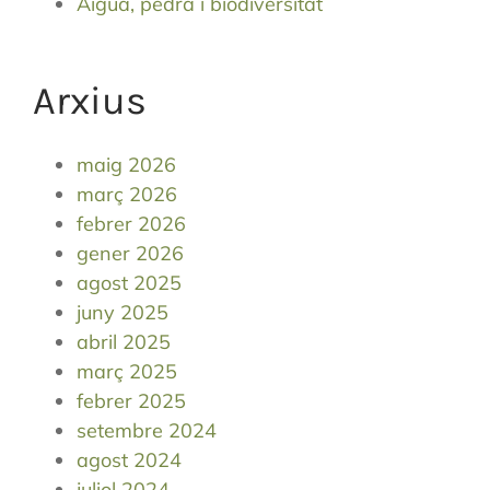
Aigua, pedra i biodiversitat
Arxius
maig 2026
març 2026
febrer 2026
gener 2026
agost 2025
juny 2025
abril 2025
març 2025
febrer 2025
setembre 2024
agost 2024
juliol 2024