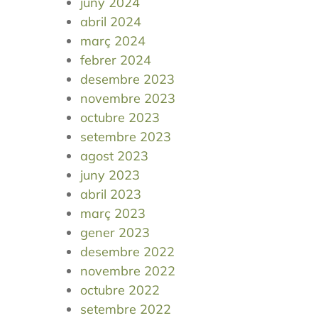
juny 2024
abril 2024
març 2024
febrer 2024
desembre 2023
novembre 2023
octubre 2023
setembre 2023
agost 2023
juny 2023
abril 2023
març 2023
gener 2023
desembre 2022
novembre 2022
octubre 2022
setembre 2022