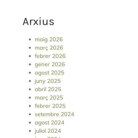
Arxius
maig 2026
març 2026
febrer 2026
gener 2026
agost 2025
juny 2025
abril 2025
març 2025
febrer 2025
setembre 2024
agost 2024
juliol 2024