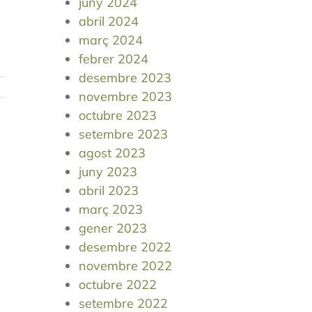
juny 2024
s
abril 2024
març 2024
febrer 2024
desembre 2023
novembre 2023
octubre 2023
setembre 2023
agost 2023
juny 2023
abril 2023
març 2023
gener 2023
desembre 2022
novembre 2022
octubre 2022
setembre 2022