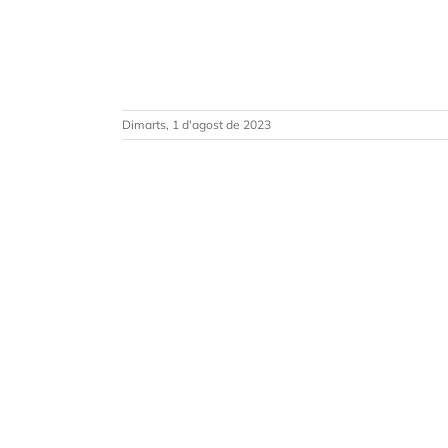
Dimarts, 1 d'agost de 2023