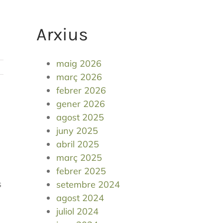
Arxius
maig 2026
març 2026
febrer 2026
gener 2026
agost 2025
juny 2025
abril 2025
març 2025
febrer 2025
s
setembre 2024
agost 2024
juliol 2024