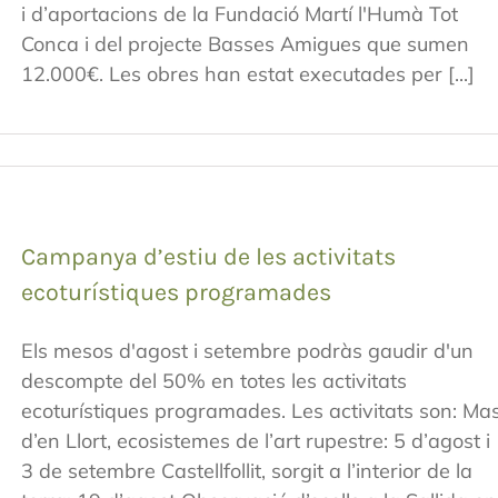
i d’aportacions de la Fundació Martí l'Humà Tot
Conca i del projecte Basses Amigues que sumen
12.000€. Les obres han estat executades per [...]
Campanya d’estiu de les activitats
ecoturístiques programades
Els mesos d'agost i setembre podràs gaudir d'un
descompte del 50% en totes les activitats
ecoturístiques programades. Les activitats son: Ma
d’en Llort, ecosistemes de l’art rupestre: 5 d’agost i
3 de setembre Castellfollit, sorgit a l’interior de la