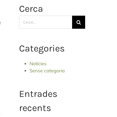
Cerca
Cerca
e
…
Categories
Notícies
Sense categoria
Entrades
recents