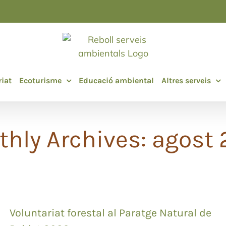
iat
Ecoturisme
Educació ambiental
Altres serveis
hly Archives:
agost 
Voluntariat forestal al Paratge Natural de