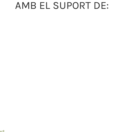
AMB EL SUPORT DE:
art