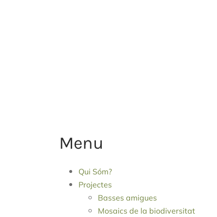
Menu
Qui Sóm?
Projectes
Basses amigues
Mosaics de la biodiversitat