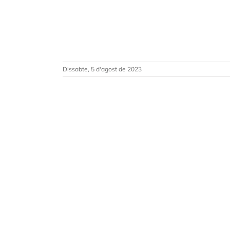
Dissabte, 5 d'agost de 2023