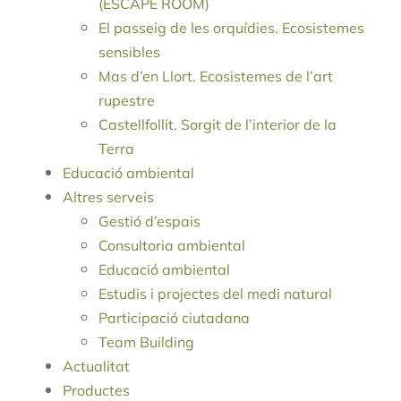
(ESCAPE ROOM)
El passeig de les orquídies. Ecosistemes
sensibles
Mas d’en Llort. Ecosistemes de l’art
rupestre
Castellfollit. Sorgit de l’interior de la
Terra
Educació ambiental
Altres serveis
Gestió d’espais
Consultoria ambiental
Educació ambiental
Estudis i projectes del medi natural
Participació ciutadana
Team Building
Actualitat
Productes