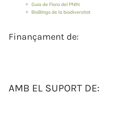
Guia de Flora del PNIN
BioBIngo de la biodiversitat
Finançament de:
AMB EL SUPORT DE: