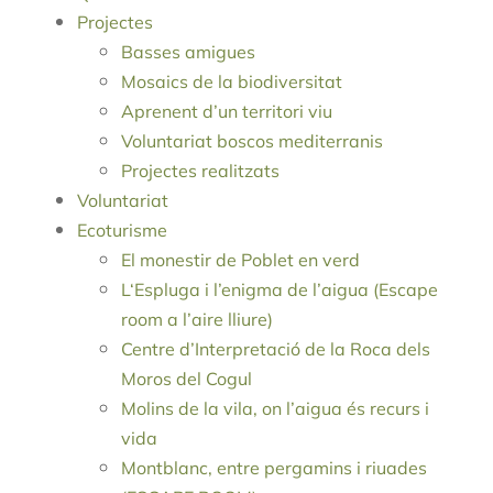
Projectes
Basses amigues
Mosaics de la biodiversitat
Aprenent d’un territori viu
Voluntariat boscos mediterranis
Projectes realitzats
Voluntariat
Ecoturisme
El monestir de Poblet en verd
L‘Espluga i l’enigma de l’aigua (Escape
room a l’aire lliure)
Centre d’Interpretació de la Roca dels
Moros del Cogul
Molins de la vila, on l’aigua és recurs i
vida
Montblanc, entre pergamins i riuades