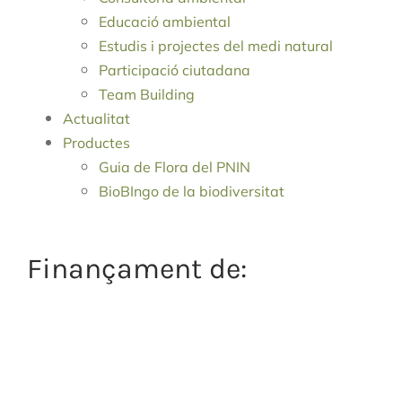
Educació ambiental
Estudis i projectes del medi natural
Participació ciutadana
Team Building
Actualitat
Productes
Guia de Flora del PNIN
BioBIngo de la biodiversitat
Finançament de: