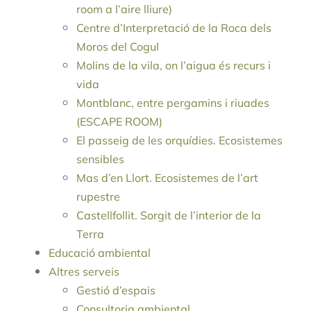
room a l’aire lliure)
Centre d’Interpretació de la Roca dels
Moros del Cogul
Molins de la vila, on l’aigua és recurs i
vida
Montblanc, entre pergamins i riuades
(ESCAPE ROOM)
El passeig de les orquídies. Ecosistemes
sensibles
Mas d’en Llort. Ecosistemes de l’art
rupestre
Castellfollit. Sorgit de l’interior de la
Terra
Educació ambiental
Altres serveis
Gestió d’espais
Consultoria ambiental