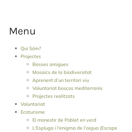
Menu
Qui Sóm?
Projectes
Basses amigues
Mosaics de la biodiversitat
Aprenent d’un territori viu
Voluntariat boscos mediterranis
Projectes realitzats
Voluntariat
Ecoturisme
El monestir de Poblet en verd
L‘Espluga i l’enigma de l’aigua (Escape