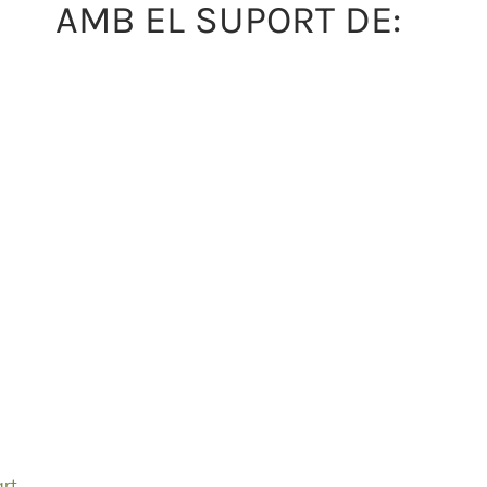
AMB EL SUPORT DE:
art