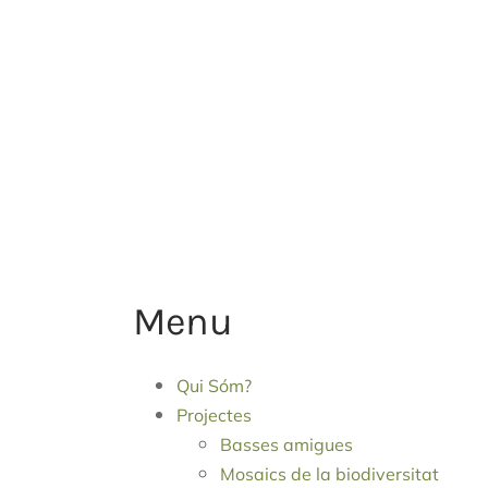
Menu
Qui Sóm?
Projectes
Basses amigues
Mosaics de la biodiversitat