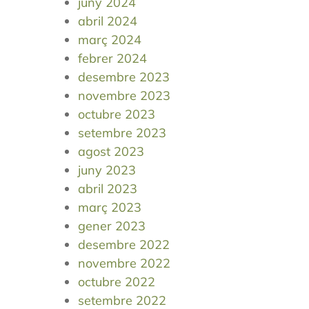
juny 2024
abril 2024
març 2024
febrer 2024
desembre 2023
novembre 2023
octubre 2023
setembre 2023
agost 2023
juny 2023
abril 2023
març 2023
gener 2023
desembre 2022
novembre 2022
octubre 2022
setembre 2022