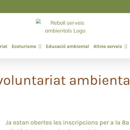
riat
Ecoturisme
Educació ambiental
Altres serveis
voluntariat ambienta
Ja estan obertes les inscripcions per a la 8a