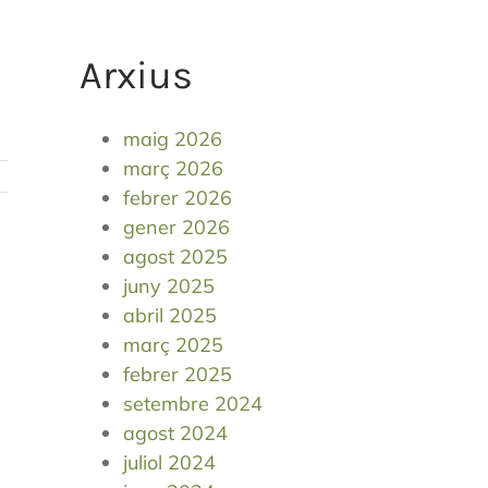
Arxius
maig 2026
març 2026
febrer 2026
gener 2026
agost 2025
juny 2025
abril 2025
març 2025
febrer 2025
setembre 2024
agost 2024
juliol 2024