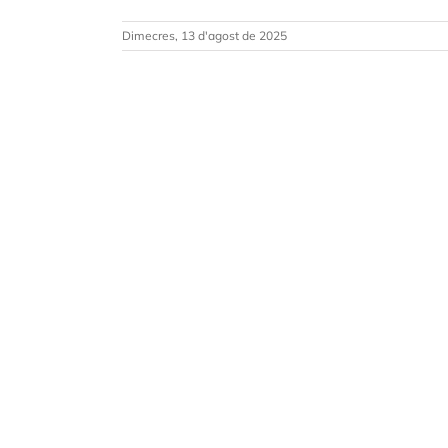
Dimecres, 13 d'agost de 2025