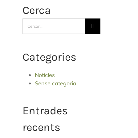
Cerca
Cerca
…
Categories
Notícies
Sense categoria
Entrades
recents