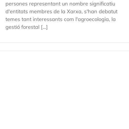
persones representant un nombre significatiu
d'entitats membres de la Xarxa, s'han debatut
temes tant interessants com l'agroecologia, la
gestió forestal [...]