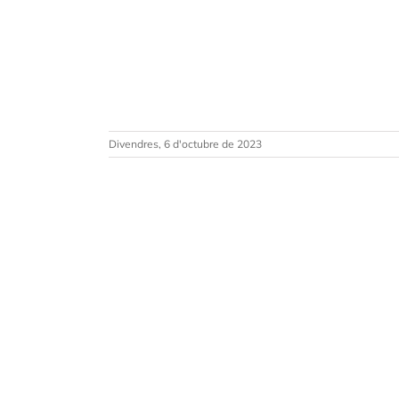
Divendres, 6 d'octubre de 2023