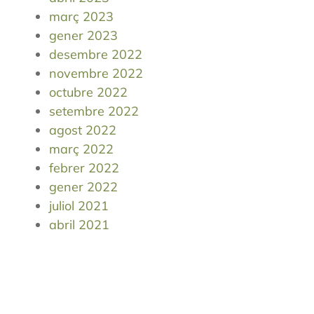
març 2023
gener 2023
desembre 2022
novembre 2022
octubre 2022
setembre 2022
agost 2022
març 2022
febrer 2022
gener 2022
juliol 2021
abril 2021