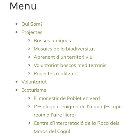
Menu
Qui Sóm?
Projectes
Basses amigues
Mosaics de la biodiversitat
Aprenent d’un territori viu
Voluntariat boscos mediterranis
Projectes realitzats
Voluntariat
Ecoturisme
El monestir de Poblet en verd
L‘Espluga i l’enigma de l’aigua (Escape
room a l’aire lliure)
Centre d’Interpretació de la Roca dels
Moros del Cogul