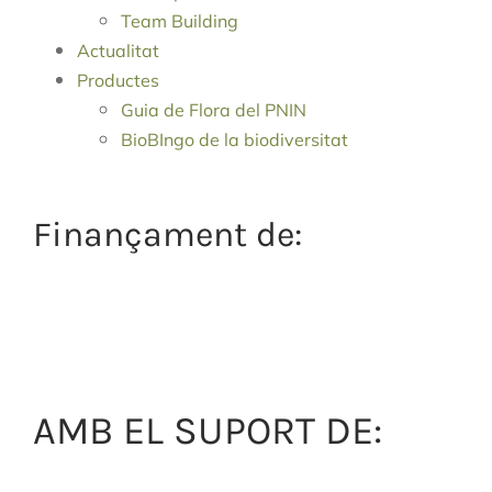
Team Building
Actualitat
Productes
Guia de Flora del PNIN
BioBIngo de la biodiversitat
Finançament de:
AMB EL SUPORT DE: