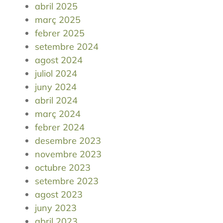
abril 2025
març 2025
febrer 2025
setembre 2024
agost 2024
juliol 2024
juny 2024
abril 2024
març 2024
febrer 2024
desembre 2023
novembre 2023
octubre 2023
setembre 2023
agost 2023
juny 2023
abril 2023