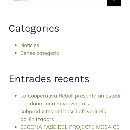
…
Categories
Notícies
Sense categoria
Entrades recents
La Cooperativa Reboll presenta un estudi
per donar una nova vida als
subproductes del bosc i afavorir els
pol·linitzadors
SEGONA FASE DEL PROJECTE MOSAICS