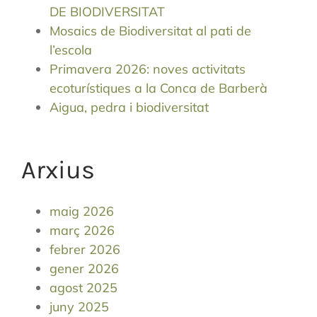
DE BIODIVERSITAT
Mosaics de Biodiversitat al pati de
l’escola
Primavera 2026: noves activitats
ecoturístiques a la Conca de Barberà
Aigua, pedra i biodiversitat
Arxius
maig 2026
març 2026
febrer 2026
gener 2026
agost 2025
juny 2025