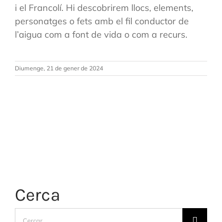
i el Francolí. Hi descobrirem llocs, elements,
personatges o fets amb el fil conductor de
l’aigua com a font de vida o com a recurs.
Diumenge, 21 de gener de 2024
Cerca
Cerca