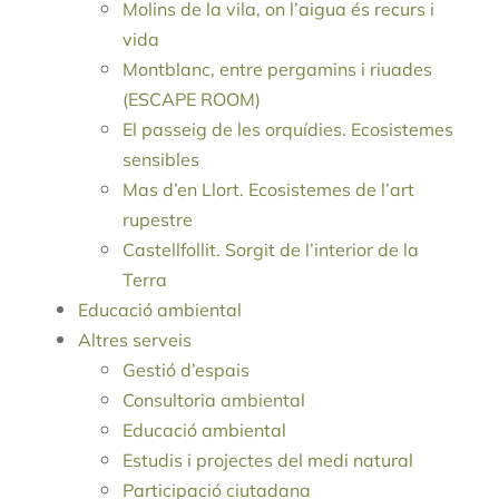
Molins de la vila, on l’aigua és recurs i
vida
Montblanc, entre pergamins i riuades
(ESCAPE ROOM)
El passeig de les orquídies. Ecosistemes
sensibles
Mas d’en Llort. Ecosistemes de l’art
rupestre
Castellfollit. Sorgit de l’interior de la
Terra
Educació ambiental
Altres serveis
Gestió d’espais
Consultoria ambiental
Educació ambiental
Estudis i projectes del medi natural
Participació ciutadana