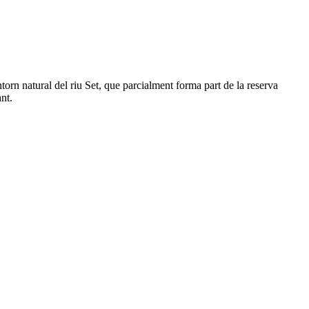
entorn natural del riu Set, que parcialment forma part de la reserva
nt.