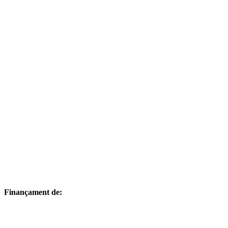
Finançament de: