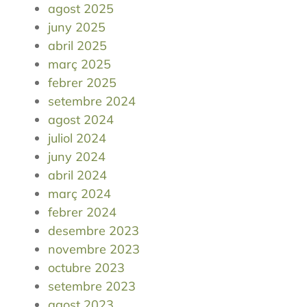
agost 2025
juny 2025
abril 2025
març 2025
febrer 2025
setembre 2024
agost 2024
juliol 2024
juny 2024
abril 2024
març 2024
febrer 2024
desembre 2023
novembre 2023
octubre 2023
setembre 2023
agost 2023