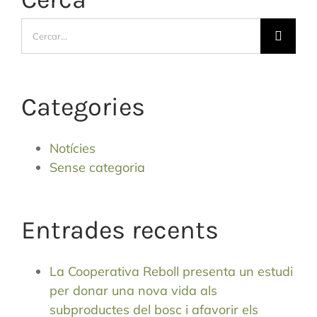
Cerca
…
Categories
Notícies
Sense categoria
Entrades recents
La Cooperativa Reboll presenta un estudi
per donar una nova vida als
subproductes del bosc i afavorir els