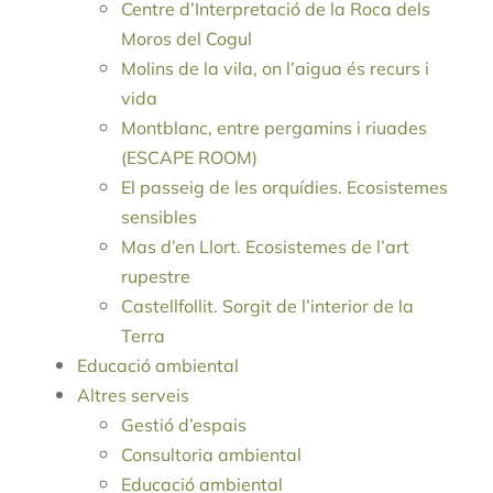
Centre d’Interpretació de la Roca dels
Moros del Cogul
Molins de la vila, on l’aigua és recurs i
vida
Montblanc, entre pergamins i riuades
(ESCAPE ROOM)
El passeig de les orquídies. Ecosistemes
sensibles
Mas d’en Llort. Ecosistemes de l’art
rupestre
Castellfollit. Sorgit de l’interior de la
Terra
Educació ambiental
Altres serveis
Gestió d’espais
Consultoria ambiental
Educació ambiental