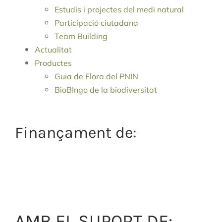
Estudis i projectes del medi natural
Participació ciutadana
Team Building
Actualitat
Productes
Guia de Flora del PNIN
BioBIngo de la biodiversitat
Finançament de:
AMB EL SUPORT DE: