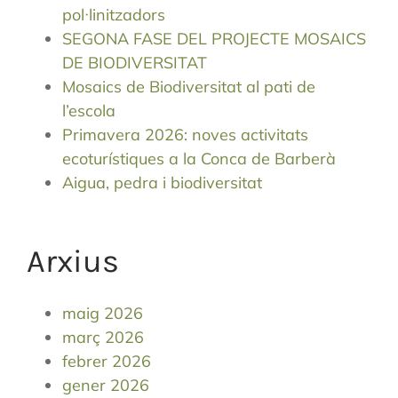
pol·linitzadors
SEGONA FASE DEL PROJECTE MOSAICS
DE BIODIVERSITAT
Mosaics de Biodiversitat al pati de
l’escola
Primavera 2026: noves activitats
ecoturístiques a la Conca de Barberà
Aigua, pedra i biodiversitat
Arxius
maig 2026
març 2026
febrer 2026
gener 2026