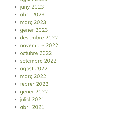
juny 2023
abril 2023
març 2023
gener 2023
desembre 2022
novembre 2022
octubre 2022
setembre 2022
agost 2022
març 2022
febrer 2022
gener 2022
juliol 2021
abril 2021