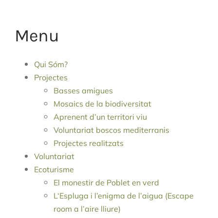
Menu
Qui Sóm?
Projectes
Basses amigues
Mosaics de la biodiversitat
Aprenent d’un territori viu
Voluntariat boscos mediterranis
Projectes realitzats
Voluntariat
Ecoturisme
El monestir de Poblet en verd
L‘Espluga i l’enigma de l’aigua (Escape
room a l’aire lliure)