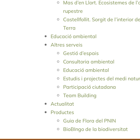
Mas d’en Llort. Ecosistemes de l’
rupestre
Castellfollit. Sorgit de l’interior d
Terra
Educació ambiental
Altres serveis
Gestió d’espais
Consultoria ambiental
Educació ambiental
Estudis i projectes del medi natu
Participació ciutadana
Team Building
Actualitat
Productes
Guia de Flora del PNIN
BioBIngo de la biodiversitat