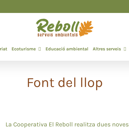
riat
Ecoturisme
Educació ambiental
Altres serveis
Font del llop
La Cooperativa El Reboll realitza dues noves