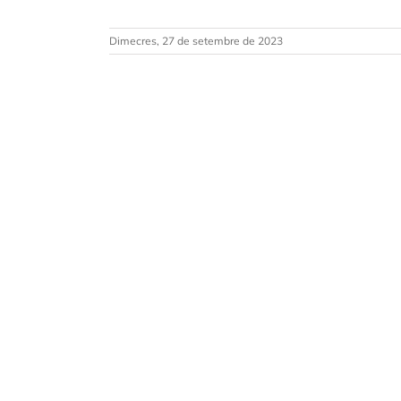
Dimecres, 27 de setembre de 2023