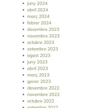
juny 2024
abril 2024
març 2024
febrer 2024
desembre 2023
novembre 2023
octubre 2023
setembre 2023
agost 2023
juny 2023
abril 2023
març 2023
gener 2023
desembre 2022
novembre 2022
octubre 2022
setembre 2022