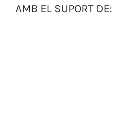
AMB EL SUPORT DE: