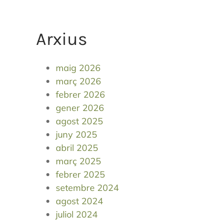
Arxius
maig 2026
març 2026
febrer 2026
gener 2026
agost 2025
juny 2025
abril 2025
març 2025
febrer 2025
setembre 2024
agost 2024
juliol 2024