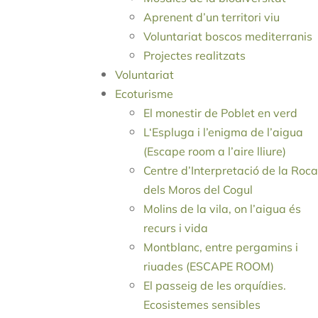
Aprenent d’un territori viu
Voluntariat boscos mediterranis
Projectes realitzats
Voluntariat
Ecoturisme
El monestir de Poblet en verd
L‘Espluga i l’enigma de l’aigua
(Escape room a l’aire lliure)
Centre d’Interpretació de la Roca
dels Moros del Cogul
Molins de la vila, on l’aigua és
recurs i vida
Montblanc, entre pergamins i
riuades (ESCAPE ROOM)
El passeig de les orquídies.
Ecosistemes sensibles