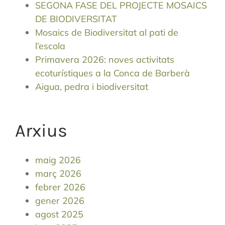
SEGONA FASE DEL PROJECTE MOSAICS
DE BIODIVERSITAT
Mosaics de Biodiversitat al pati de
l’escola
Primavera 2026: noves activitats
ecoturístiques a la Conca de Barberà
Aigua, pedra i biodiversitat
Arxius
maig 2026
març 2026
febrer 2026
gener 2026
agost 2025