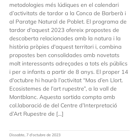
metodologies més lúdiques en el calendari
d’activitats de tardor a la Conca de Barberà i
al Paratge Natural de Poblet. El programa de
tardor d'aquest 2023 ofereix propostes de
descoberta relacionades amb la natura i la
història pròpies d'aquest territori i, combina
propostes ben consolidades amb novetats
molt interessants adreçades a tots els públics
i per a infants a partir de 8 anys. El proper 14
d'octubre hi haurà l’activitat “Mas d’en Llort.
Ecosistemes de l’art rupestre”, a la vall de
Montblanc. Aquesta sortida compta amb
col.laboració de del Centre d’Interpretació
d’Art Rupestre de [...]
Dissabte, 7 d'octubre de 2023