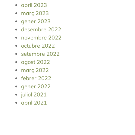
abril 2023
març 2023
gener 2023
desembre 2022
novembre 2022
octubre 2022
setembre 2022
agost 2022
març 2022
febrer 2022
gener 2022
juliol 2021
abril 2021