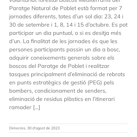
Paratge Natural de Poblet està format per 7
jornades diferents, totes d’un sol dia: 23, 24 i
30 de setembre i 1, 8, 14 i 15 d’octubre. Es pot
participar un dia puntual, o si es desitja més
d’un. La finalitat de les jornades és que les
persones participants passin un dia a bosc,
adquirir coneixements generals sobre els
boscos del Paratge de Poblet i realitzar
tasques principalment d’eliminació de rebrots
en punts estratègics de gestió (PEG) pels
bombers, condicionament de senders,
eliminació de residus plàstics en l’itinerari
ramader [...]
Dimecres, 30 d'agost de 2023