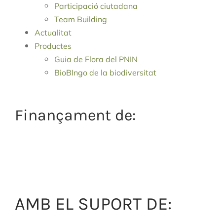
Participació ciutadana
Team Building
Actualitat
Productes
Guia de Flora del PNIN
BioBIngo de la biodiversitat
Finançament de:
AMB EL SUPORT DE: