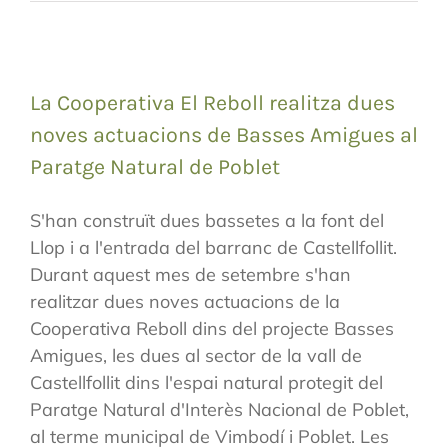
La Cooperativa El Reboll realitza dues
noves actuacions de Basses Amigues al
Paratge Natural de Poblet
S'han construït dues bassetes a la font del
Llop i a l'entrada del barranc de Castellfollit.
Durant aquest mes de setembre s'han
realitzar dues noves actuacions de la
Cooperativa Reboll dins del projecte Basses
Amigues, les dues al sector de la vall de
Castellfollit dins l'espai natural protegit del
Paratge Natural d'Interès Nacional de Poblet,
al terme municipal de Vimbodí i Poblet. Les