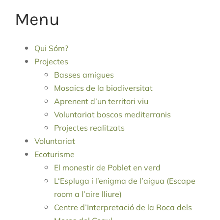
Menu
Qui Sóm?
Projectes
Basses amigues
Mosaics de la biodiversitat
Aprenent d’un territori viu
Voluntariat boscos mediterranis
Projectes realitzats
Voluntariat
Ecoturisme
El monestir de Poblet en verd
L‘Espluga i l’enigma de l’aigua (Escape
room a l’aire lliure)
Centre d’Interpretació de la Roca dels