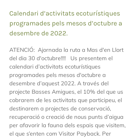
Calendari d’activitats ecoturístiques
programades pels mesos d’octubre a
desembre de 2022.
ATENCIÓ: Ajornada la ruta a Mas d'en Llort
del dia 30 d'octubre!!!! Us presentem el
calendari d’activitats ecoturístiques
programades pels mesos d'octubre a
desembre d’aquest 2022. A través del
projecte Basses Amigues, el 10% del que us
cobrarem de les activitats que participeu, el
destinarem a projectes de conservació,
recuperació o creació de nous punts d’aigua
per afavorir la fauna dels espais que visitem,
el que s’enten com Visitor Payback. Per