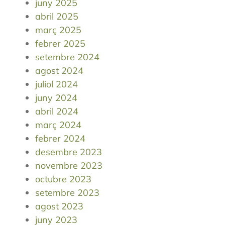
juny 2025
abril 2025
març 2025
febrer 2025
setembre 2024
agost 2024
juliol 2024
juny 2024
abril 2024
març 2024
febrer 2024
desembre 2023
novembre 2023
octubre 2023
setembre 2023
agost 2023
juny 2023