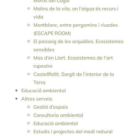
Moros del Cogul
Molins de la vila, on l’aigua és recurs i
vida
Montblanc, entre pergamins i riuades
(ESCAPE ROOM)
El passeig de les orquídies. Ecosistemes
sensibles
Mas d’en Llort. Ecosistemes de l’art
rupestre
Castellfollit. Sorgit de l’interior de la
Terra
Educació ambiental
Altres serveis
Gestió d’espais
Consultoria ambiental
Educació ambiental
Estudis i projectes del medi natural