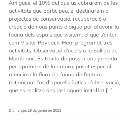
Amigues, el 10% del que us cobrarem de les
activitats que participeu, el destinarem a
projectes de conservació, recuperació o
creació de nous punts d’aigua per afavorir la
fauna dels espais que visitem, el que s’enten
com Visitor Payback. Hem programat tres
activitats: Observació d’ocells a la Sallida de
Montblanc. Es tracta de passar una jornada
per aprendre de la natura, posat especial
atenció a la flora i la fauna de l’entorn
mitjançant l’ús d’aparells òptics d’observació,.
que es realitza des de l’aguait instal.lat [...]
Diumenge, 29 de gener de 2023