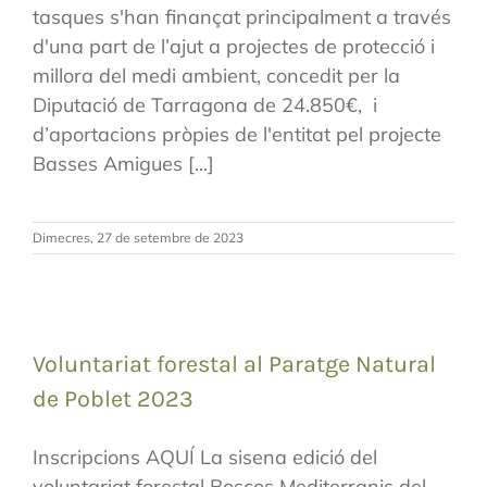
tasques s'han finançat principalment a través
d'una part de l’ajut a projectes de protecció i
millora del medi ambient, concedit per la
Diputació de Tarragona de 24.850€, i
d’aportacions pròpies de l'entitat pel projecte
Basses Amigues [...]
Dimecres, 27 de setembre de 2023
Voluntariat forestal al Paratge Natural
de Poblet 2023
Inscripcions AQUÍ La sisena edició del
voluntariat forestal Boscos Mediterranis del