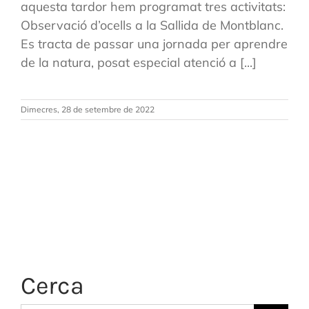
aquesta tardor hem programat tres activitats:
Observació d’ocells a la Sallida de Montblanc.
Es tracta de passar una jornada per aprendre
de la natura, posat especial atenció a [...]
Dimecres, 28 de setembre de 2022
Cerca