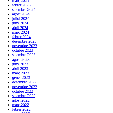
març 2025
febrer 2025
setembre 2024
agost 2024
juliol 2024
juny 2024
abril 2024
març 2024
febrer 2024
desembre 2023
novembre 2023
octubre 2023
setembre 2023
agost 2023
juny 2023
abril 2023
març 2023
gener 2023
desembre 2022
novembre 2022
octubre 2022
setembre 2022
agost 2022
març 2022
febrer 2022