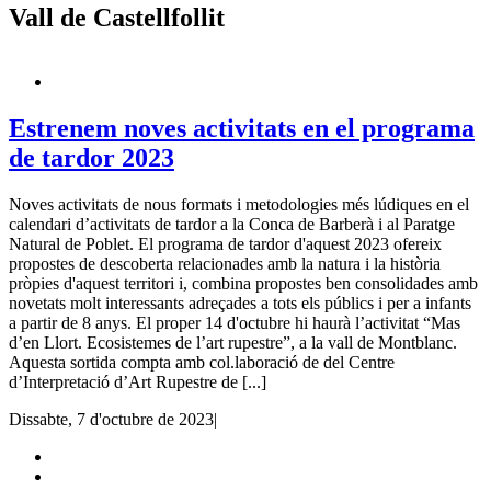
Vall de Castellfollit
Estrenem noves activitats en el programa
de tardor 2023
Noves activitats de nous formats i metodologies més lúdiques en el
calendari d’activitats de tardor a la Conca de Barberà i al Paratge
Natural de Poblet. El programa de tardor d'aquest 2023 ofereix
propostes de descoberta relacionades amb la natura i la història
pròpies d'aquest territori i, combina propostes ben consolidades amb
novetats molt interessants adreçades a tots els públics i per a infants
a partir de 8 anys. El proper 14 d'octubre hi haurà l’activitat “Mas
d’en Llort. Ecosistemes de l’art rupestre”, a la vall de Montblanc.
Aquesta sortida compta amb col.laboració de del Centre
d’Interpretació d’Art Rupestre de [...]
Dissabte, 7 d'octubre de 2023
|